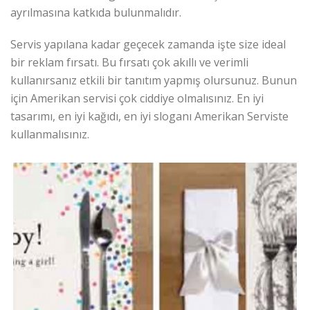
ayrılmasına katkıda bulunmalıdır.
Servis yapılana kadar geçecek zamanda işte size ideal
bir reklam fırsatı. Bu fırsatı çok akıllı ve verimli
kullanırsanız etkili bir tanıtım yapmış olursunuz. Bunun
için Amerikan servisi çok ciddiye olmalısınız. En iyi
tasarımı, en iyi kağıdı, en iyi sloganı Amerikan Serviste
kullanmalısınız.