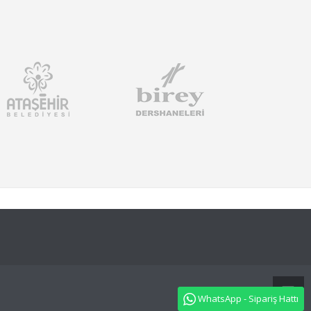
WhatsApp - Sipariş Hattı