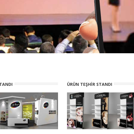
TANDI
ÜRÜN TEŞHIR STANDI