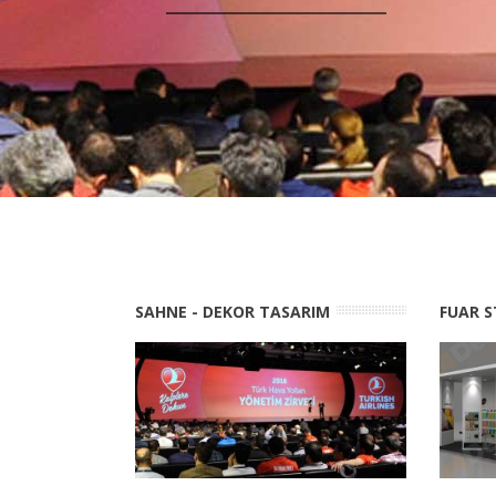
SAHNE - DEKOR TASARIM
FUAR S