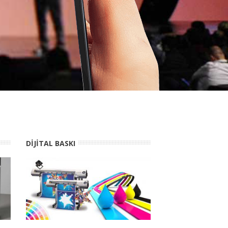
DIJITAL BASKI