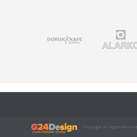
Copyright All Rights Reserv