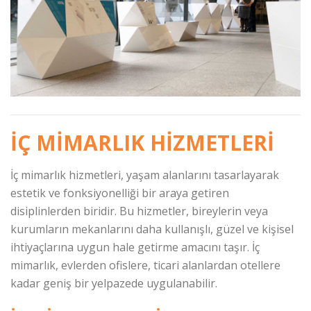
İÇ MIMARLIK HIZMETLERI
İç mimarlık hizmetleri, yaşam alanlarını tasarlayarak
estetik ve fonksiyonelliği bir araya getiren
disiplinlerden biridir. Bu hizmetler, bireylerin veya
kurumların mekanlarını daha kullanışlı, güzel ve kişisel
ihtiyaçlarına uygun hale getirme amacını taşır. İç
mimarlık, evlerden ofislere, ticari alanlardan otellere
kadar geniş bir yelpazede uygulanabilir.