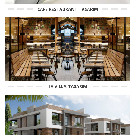
CAFE RESTAURANT TASARIM
EV VİLLA TASARIM