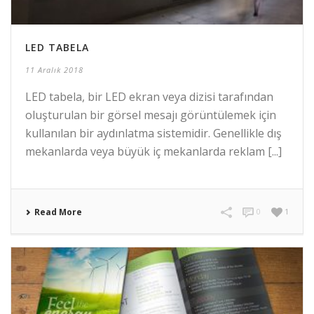
LED TABELA
11 Aralık 2018
LED tabela, bir LED ekran veya dizisi tarafından
oluşturulan bir görsel mesajı görüntülemek için
kullanılan bir aydınlatma sistemidir. Genellikle dış
mekanlarda veya büyük iç mekanlarda reklam [...]
Read More
0
1