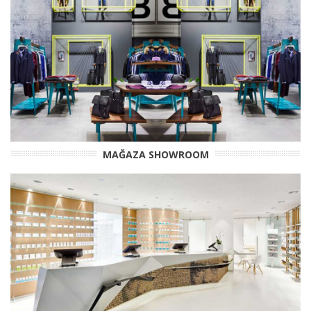
MAĞAZA SHOWROOM