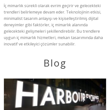
İç mimarlık sürekli olarak evrim geçirir ve gelecekteki
trendleri belirlemeye devam eder. Teknolojinin etkisi,
minimalist tasarım anlayışı ve kişiselleştirilmiş dijital
deneyimler gibi faktörler, iç mimarlık alanında
gelecekteki gelişmeleri şekillendirebilir. Bu trendlere
uygun iç mimarlık hizmetleri, mekan tasarımında daha
inovatif ve etkileyici çözümler sunabilir.
Blog