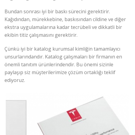
Bundan sonrası iyi bir baskı sürecini gerektirir.
Kağıdından, mürekkebine, baskısından cildine ve diğer
ekstra uygulamalarına kadar tecrübeli ve dikkatli bir
ekibin titiz çalışmasını gerektirir.
Çünkü iyi bir katalog kurumsal kimliğin tamamlayıcı
unsurlarındandır. Katalog çalışmaları bir firmanın en
önemli tanıtım ürünlerindendir. Bu önemi sizinle
paylaşıp siz müşterilerimize çözüm ortaklığı teklif
ediyoruz.