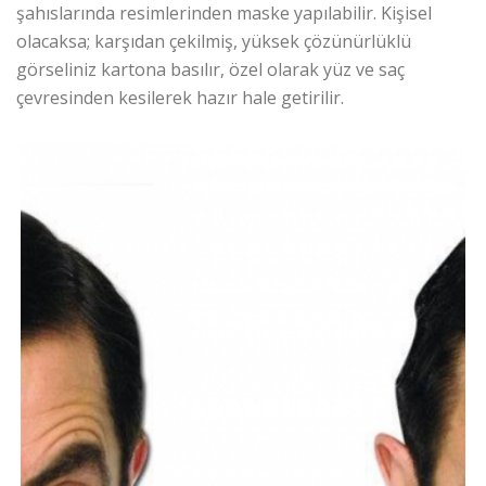
şahıslarında resimlerinden maske yapılabilir. Kişisel
olacaksa; karşıdan çekilmiş, yüksek çözünürlüklü
görseliniz kartona basılır, özel olarak yüz ve saç
çevresinden kesilerek hazır hale getirilir.