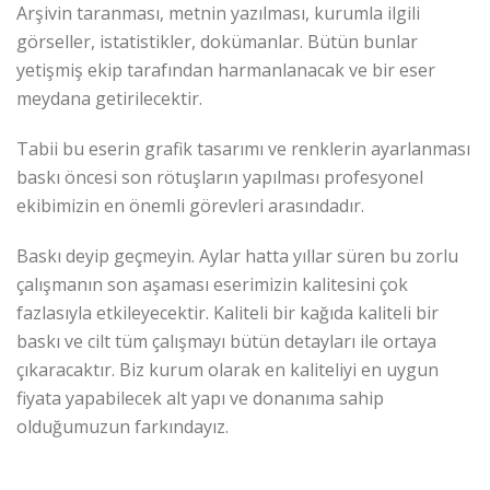
Arşivin taranması, metnin yazılması, kurumla ilgili
görseller, istatistikler, dokümanlar. Bütün bunlar
yetişmiş ekip tarafından harmanlanacak ve bir eser
meydana getirilecektir.
Tabii bu eserin grafik tasarımı ve renklerin ayarlanması
baskı öncesi son rötuşların yapılması profesyonel
ekibimizin en önemli görevleri arasındadır.
Baskı deyip geçmeyin. Aylar hatta yıllar süren bu zorlu
çalışmanın son aşaması eserimizin kalitesini çok
fazlasıyla etkileyecektir. Kaliteli bir kağıda kaliteli bir
baskı ve cilt tüm çalışmayı bütün detayları ile ortaya
çıkaracaktır. Biz kurum olarak en kaliteliyi en uygun
fiyata yapabilecek alt yapı ve donanıma sahip
olduğumuzun farkındayız.