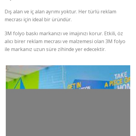
Dış alan ve iç alan ayrımı yoktur. Her türlü reklam
mecrası için ideal bir üründür.
3M folyo baskı markanızı ve imajınızı korur. Etkili, öz
alıcı birer reklam mecrası ve malzemesi olan 3M folyo
ile markanız uzun süre zihinde yer edecektir.