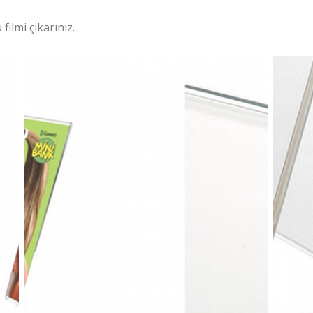
ilmi çıkarınız.