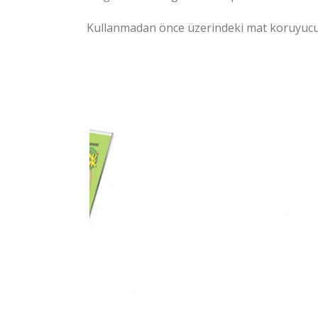
Kullanmadan önce üzerindeki mat koruyucu f