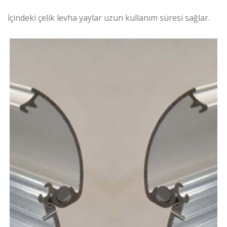
İçindeki çelik levha yaylar uzun kullanım süresi sağlar.