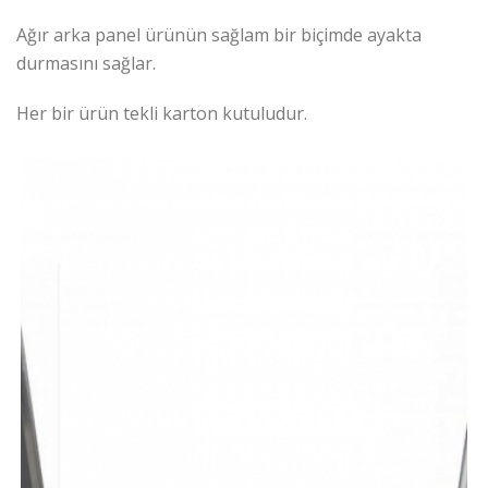
Ağır arka panel ürünün sağlam bir biçimde ayakta
durmasını sağlar.
Her bir ürün tekli karton kutuludur.