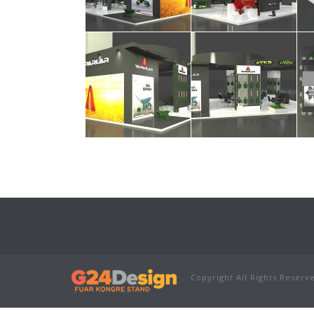
Copyright All Rights Reserv