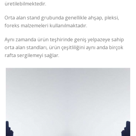
üretilebilmektedir.
Orta alan stand grubunda genellikle ahşap, pleksi,
foreks malzemeleri kullanılmaktadır.
Aynı zamanda ürün teşhirinde geniş yelpazeye sahip
orta alan standları, ürün çeşitliliğini aynı anda birçok
rafta sergilemeyi sağlar.