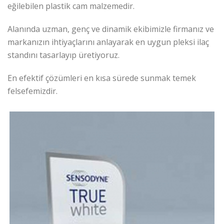
eğilebilen plastik cam malzemedir.
Alanında uzman, genç ve dinamik ekibimizle firmanız ve
markanızın ihtiyaçlarını anlayarak en uygun pleksi ilaç
standını tasarlayıp üretiyoruz.
En efektif çözümleri en kısa sürede sunmak temek
felsefemizdir.