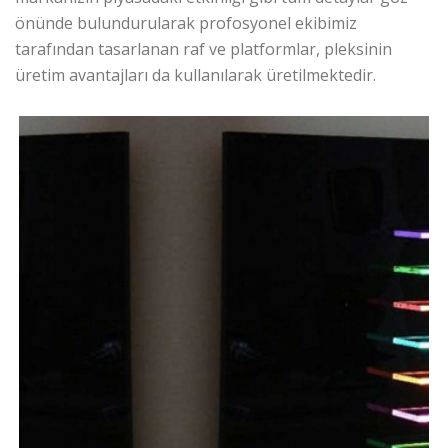
önünde bulundurularak profosyonel ekibimiz
tarafından tasarlanan raf ve platformlar, pleksinin
üretim avantajları da kullanılarak üretilmektedir.