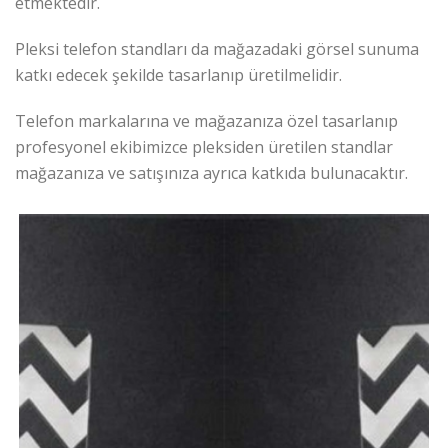
etmektedir.
Pleksi telefon standları da mağazadaki görsel sunuma
katkı edecek şekilde tasarlanıp üretilmelidir.
Telefon markalarına ve mağazanıza özel tasarlanıp
profesyonel ekibimizce pleksiden üretilen standlar
mağazanıza ve satışınıza ayrıca katkıda bulunacaktır.