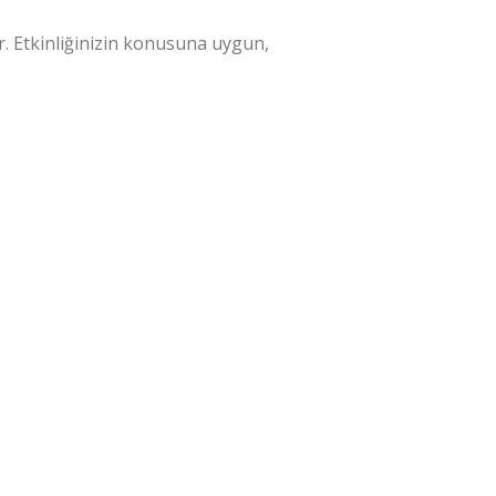
ır. Etkinliğinizin konusuna uygun,