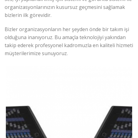
organizasyonlarınızın kusursuz geçmesini sağlamak
bizlerin ilk görevidir.
Bizler organizasyonların her şeyden önde bir takım işi
olduğuna inanıyoruz. Bu amaçla teknolojiyi yakından
takip ederek profesyonel kadromuzla en kaliteli hizmeti
müşterilerimize sunuyoruz.