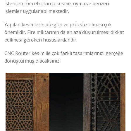
İstenilen tüm ebatlarda kesme, oyma ve benzeri
işlemler uygulanabilmektedir.
Yapılan kesimlerin düzgün ve prüzsüz olması çok
önemlidir. Fire miktarının da en aza düşürülmesi dikkat
edilmesi gereken hususlardandır.
CNC Router kesim ile çok farklı tasarımlarınızı gerçeğe
dönüştürmüş olacaksınız.