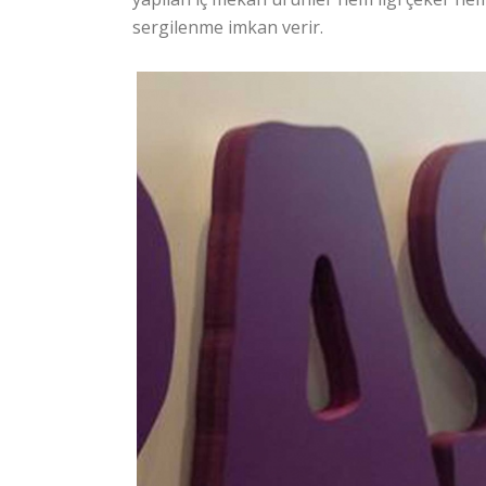
sergilenme imkan verir.