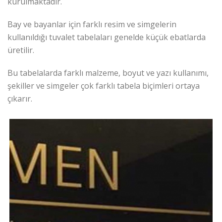
kurulmaktadır.
Bay ve bayanlar için farklı resim ve simgelerin
kullanıldığı tuvalet tabelaları genelde küçük ebatlarda
üretilir.
Bu tabelalarda farklı malzeme, boyut ve yazı kullanımı,
şekiller ve simgeler çok farklı tabela biçimleri ortaya
çıkarır.