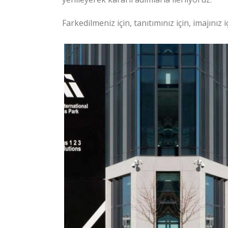
Farkedilmeniz için, tanıtımınız için, imajınız 