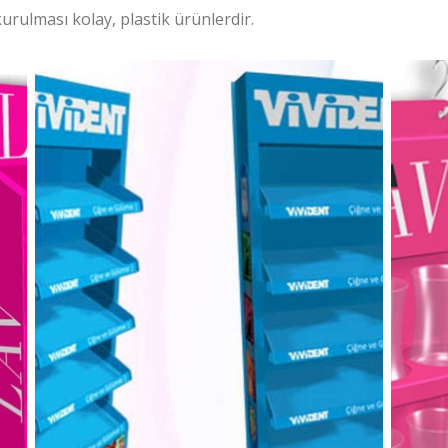
kurulması kolay, plastik ürünlerdir.