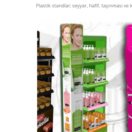
Plastik standlar; seyyar, hafif, taşınması ve 