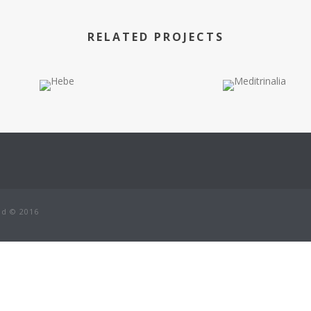
RELATED PROJECTS
ed © 2016