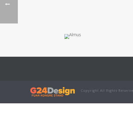
Copyright All Rights Reserv