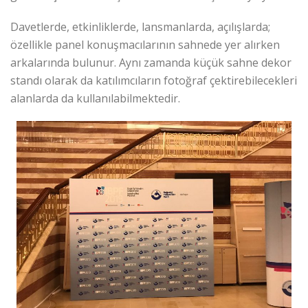
Davetlerde, etkinliklerde, lansmanlarda, açılışlarda;
özellikle panel konuşmacılarının sahnede yer alırken
arkalarında bulunur. Aynı zamanda küçük sahne dekor
standı olarak da katılımcıların fotoğraf çektirebilecekleri
alanlarda da kullanılabilmektedir.