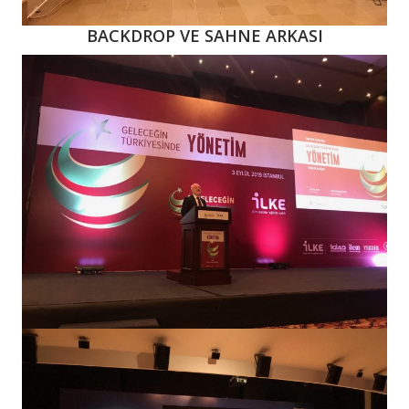
BACKDROP VE SAHNE ARKASI