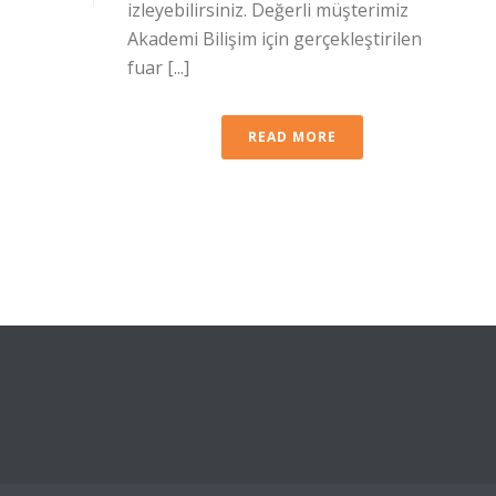
izleyebilirsiniz. Değerli müşterimiz
Akademi Bilişim için gerçekleştirilen
fuar [...]
READ MORE