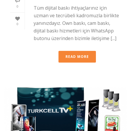
0
Tüm dijital baskı ihtiyaçlarınız için
uzman ve tecrübeli kadromuzla birlikte
yanınızdayız. Own baskı, cam baskı,
0
dijital baskı hizmetleri için WhatsApp
butonu üzerinden bizimle iletişime [...]
READ MORE