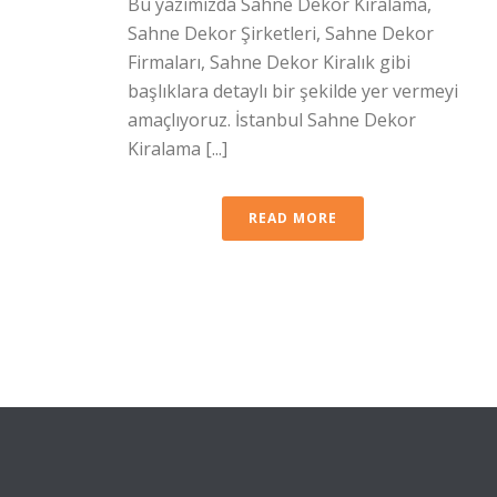
Bu yazımızda Sahne Dekor Kiralama,
Sahne Dekor Şirketleri, Sahne Dekor
Firmaları, Sahne Dekor Kiralık gibi
başlıklara detaylı bir şekilde yer vermeyi
amaçlıyoruz. İstanbul Sahne Dekor
Kiralama [...]
READ MORE