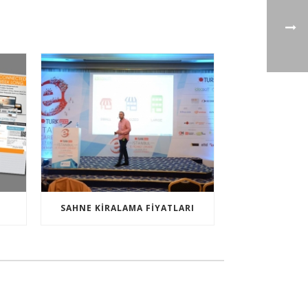
SAHNE KIRALAMA FIYATLARI