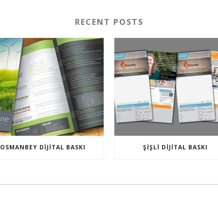
RECENT POSTS
OSMANBEY DIJITAL BASKI
ŞIŞLI DIJITAL BASKI